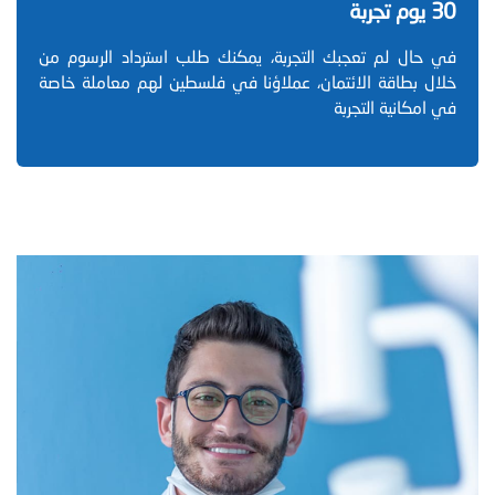
30 يوم تجربة
في حال لم تعجبك التجربة، يمكنك طلب استرداد الرسوم من
خلال بطاقة الائتمان، عملاؤنا في فلسطين لهم معاملة خاصة
في امكانية التجربة