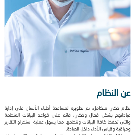
عن النظام
نظام ذكي متكامل، تم تطويره لمساعدة أطباء الأسنان على إدارة
عياداتهم بشكل فعال وذكي، قائم على قواعد البيانات المنظمة
والتي تحفظ كافة البيانات وتنظمها مما يسهل عملية استخراج التقارير
ومراقبة وقياس الأداء داخل العيادة.