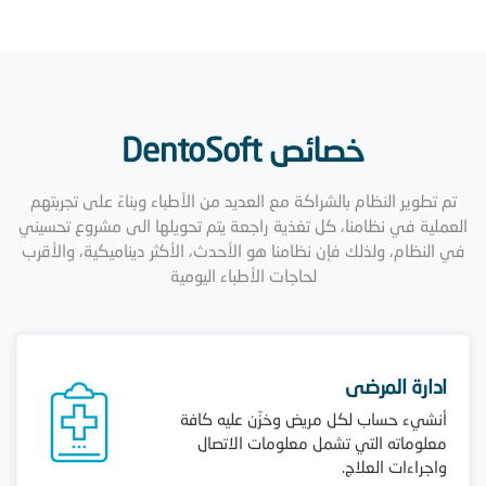
خصائص DentoSoft
تم تطوير النظام بالشراكة مع العديد من الأطباء وبناءً على تجربتهم
العملية في نظامنا، كل تغذية راجعة يتم تحويلها الى مشروع تحسيني
في النظام، ولذلك فإن نظامنا هو الأحدث، الأكثر ديناميكية، والأقرب
لحاجات الأطباء اليومية
ادارة المرضى
أنشيء حساب لكل مريض وخزّن عليه كافة
معلوماته التي تشمل معلومات الاتصال
واجراءات العلاج.