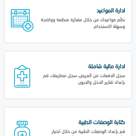
ادارة المواعيد
نظّم مواعيدك من خلال مفكرة منظمة وواضحة
وسهلة الاستخدام.
ادارة مالية شاملة
سجل الدفعات من المريض، سجل مصاريفك، قم
بإعداد تقارير الدخل والديون
كتابة الوصفات الطبية
قم بإعداد الوصفات الطبية من خلال اختيار