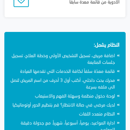
الأدوية من قائمة معدة سابقاً
النظام يشمل:
اضافة مريض، تسجيل التشخيص الأولي وخطة العلاج، تسجيل
جلسات المتابعة
قائمة معدّة سلفاً لكافة الخدمات التي تقدمها العيادة
محرك بحث داخلي، أكتب أول 3 أحرف من اسم المريض لتصل
الى ملفه بسرعة
لوحة دخول منظمة وسهلة الفهم والاستيعاب
لديك مرضى في صالة الانتظار؟ قم بتنظيم الدور أوتوماتيكيا
النظام متعدد اللغات
ادارة المواعيد، يومياً، أسبوعياً، شهرياً. مع جدولة دقيقة