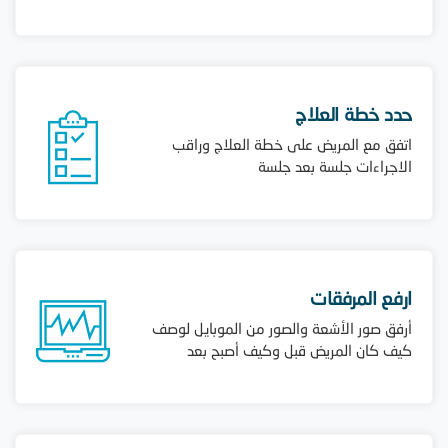
حدد خطة العلاج
اتفق مع المريض على خطة العلاج وراقب
الاجراءات جلسة بعد جلسة
ارفع المرفقات
أرفق صور الأشعة والصور من الموبايل لوصف
كيف كان المريض قبل وكيف أصبح بعد