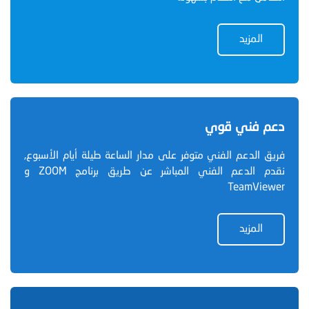
المزيد
دعم فني قوي
فريق الدعم الفني متوفر على مدار الساعة طيلة أيام الأسبوع,
نقدم الدعم الفني المباشر عن طريق برنامج ZOOM و
TeamViewer
المزيد