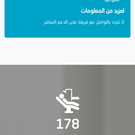
للمواعيد
لمزيد من المعلومات
لا تتردد بالتواصل مع فريقنا على الدعم المباشر
178